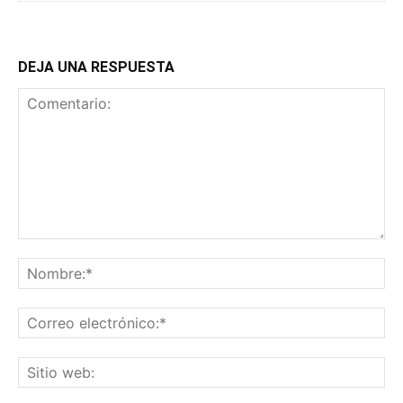
DEJA UNA RESPUESTA