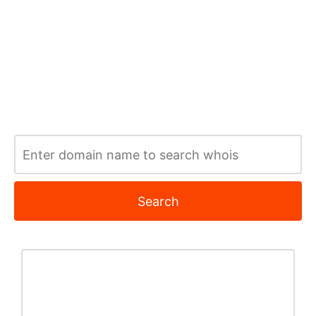
Search